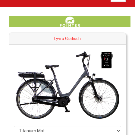
Lyvra Grafisch