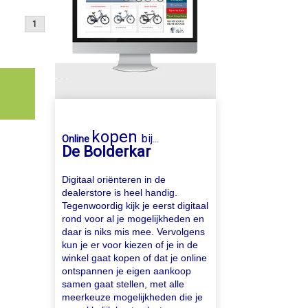
1
kopen
bij
Online
...
De Bolderkar
Digitaal oriënteren in de
dealerstore is heel handig.
Tegenwoordig kijk je eerst digitaal
rond voor al je mogelijkheden en
daar is niks mis mee. Vervolgens
kun je er voor kiezen of je in de
winkel gaat kopen of dat je online
ontspannen je eigen aankoop
samen gaat stellen, met alle
meerkeuze mogelijkheden die je