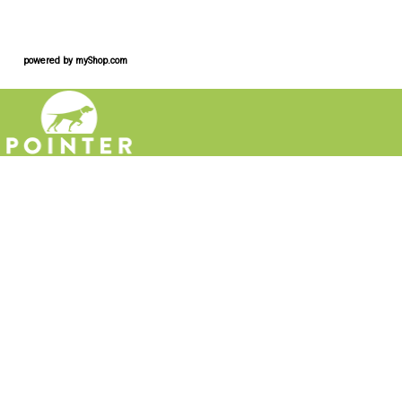
powered by
myShop.com