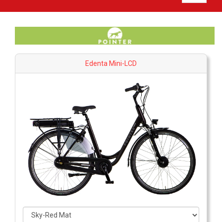
Edenta Mini-LCD