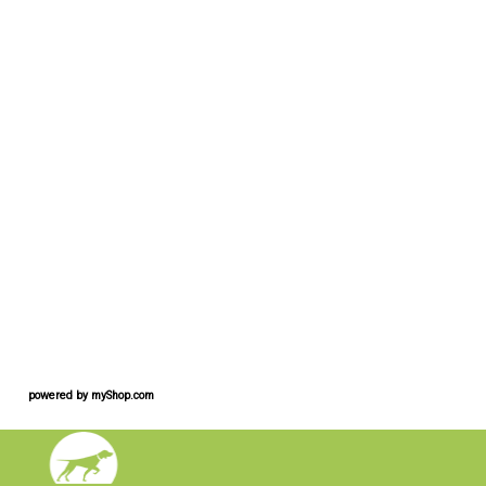
powered by
myShop.com