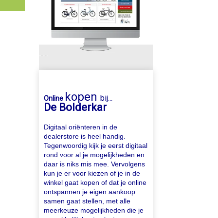
kopen
bij
Online
...
De Bolderkar
Digitaal oriënteren in de
dealerstore is heel handig.
Tegenwoordig kijk je eerst digitaal
rond voor al je mogelijkheden en
daar is niks mis mee. Vervolgens
kun je er voor kiezen of je in de
winkel gaat kopen of dat je online
ontspannen je eigen aankoop
samen gaat stellen, met alle
meerkeuze mogelijkheden die je