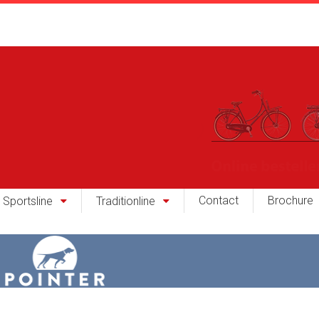
Contact
Brochure
Sportsline
Traditionline