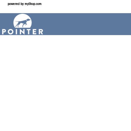
powered by
myShop.com