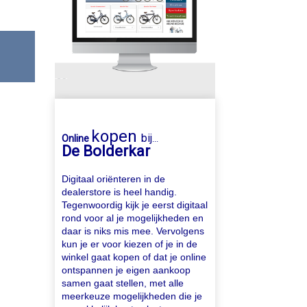
kopen
bij
Online
...
De Bolderkar
Digitaal oriënteren in de
dealerstore is heel handig.
Tegenwoordig kijk je eerst digitaal
rond voor al je mogelijkheden en
daar is niks mis mee. Vervolgens
kun je er voor kiezen of je in de
winkel gaat kopen of dat je online
ontspannen je eigen aankoop
samen gaat stellen, met alle
meerkeuze mogelijkheden die je